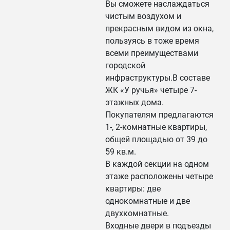
Вы сможете наслаждаться
чистым воздухом и
прекрасным видом из окна,
пользуясь в тоже время
всеми преимуществами
городской
инфраструктуры.В составе
ЖК «У ручья» четыре 7-
этажных дома.
Покупателям предлагаются
1-, 2-комнатные квартиры,
общей площадью от 39 до
59 кв.м.
В каждой секции на одном
этаже расположены четыре
квартиры: две
однокомнатные и две
двухкомнатные.
Входные двери в подъезды