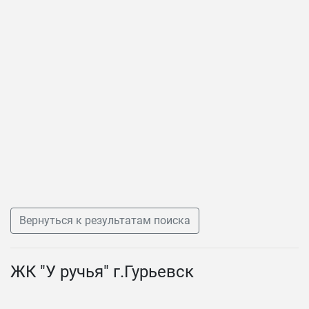
Вернуться к результатам поиска
ЖК "У ручья" г.Гурьевск