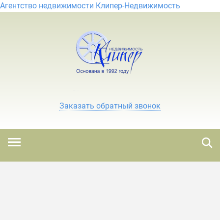
Агентство недвижимости Клипер-Недвижимость
Заказать обратный звонок