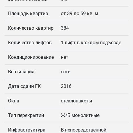
Площадь квартир
от 39 до 59 кв. м
Количество квартир
384
Количество лифтов
1 лифт в каждом подъезде
Кондиционирование
нет
Вентиляция
есть
Дата сдачи ГК
2016
Окна
стеклопакеты
Тип перекрытий
Ж/Б монолитные
Инфраструктура
В непосредственной