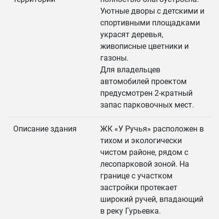
Уютные дворы с детскими и
спортивными площадками
украсят деревья,
живописные цветники и
газоны.
Для владельцев
автомобилей проектом
предусмотрен 2-кратный
запас парковочных мест.
Описание здания
ЖК «У Ручья» расположен в
тихом и экологически
чистом районе, рядом с
лесопарковой зоной. На
границе с участком
застройки протекает
широкий ручей, впадающий
в реку Гурьевка.