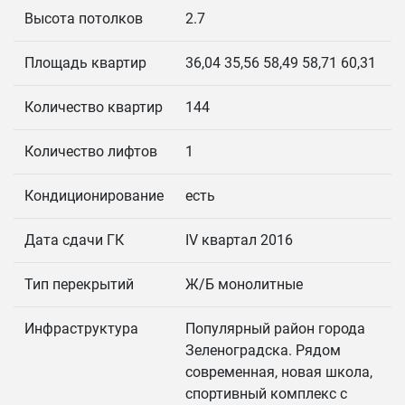
Высота потолков
2.7
Площадь квартир
36,04 35,56 58,49 58,71 60,31
Количество квартир
144
Количество лифтов
1
Кондиционирование
есть
Дата сдачи ГК
IV квартал 2016
Тип перекрытий
Ж/Б монолитные
Инфраструктура
Популярный район города
Зеленоградска. Рядом
современная, новая школа,
спортивный комплекс с