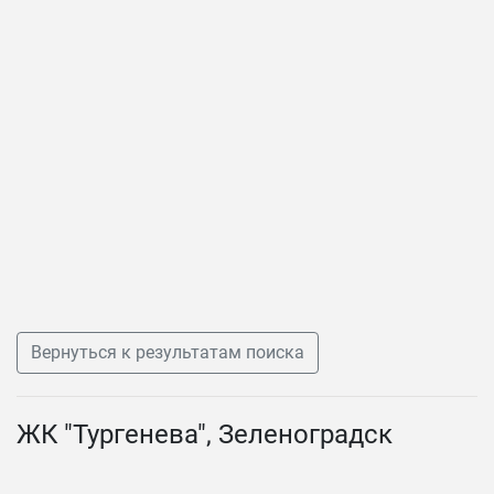
Вернуться к результатам поиска
ЖК "Тургенева", Зеленоградск