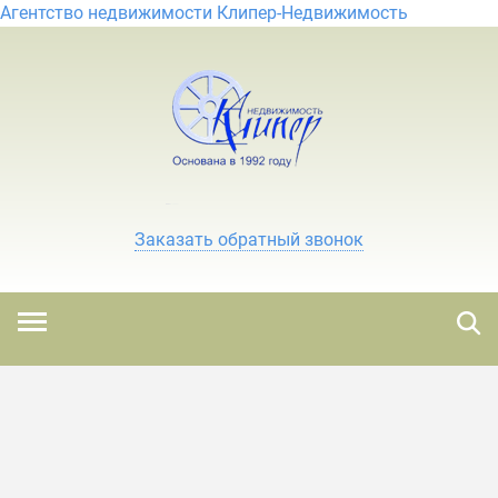
Агентство недвижимости Клипер-Недвижимость
Заказать обратный звонок