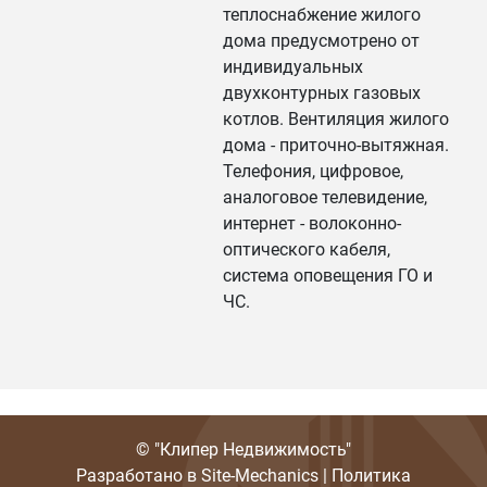
теплоснабжение жилого
дома предусмотрено от
индивидуальных
двухконтурных газовых
котлов. Вентиляция жилого
дома - приточно-вытяжная.
Телефония, цифровое,
аналоговое телевидение,
интернет - волоконно-
оптического кабеля,
система оповещения ГО и
ЧС.
© "Клипер Недвижимость"
Разработано в
Site-Mechanics
|
Политика