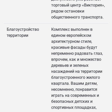
торговый центр «Виктория»,
рядом остановки
общественного транспорта.
Благоустройство
Комплекс выполнен в
территории
едином европейском
архитектурном стиле,
красивые фасады будут
непременно радовать глаз,
впрочем, как и множество
деревьев и зеленых
насаждений на территории
благоустроенного жилого
квартала. Вашим детям,
несомненно, понравится
играть на современных и
безопасных детских и
спортивных площадках,