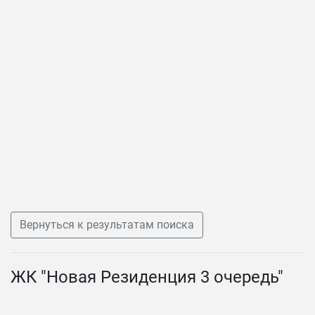
Вернуться к результатам поиска
ЖК "Новая Резиденция 3 очередь"