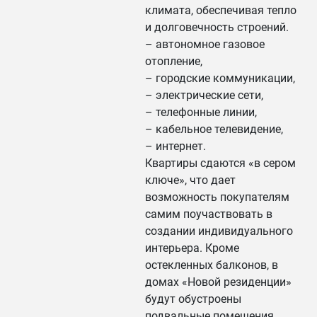
климата, обеспечивая тепло
и долговечность строений.
– автономное газовое
отопление,
– городские коммуникации,
– электрические сети,
– телефонные линии,
– кабельное телевидение,
– интернет.
Квартиры сдаются «в сером
ключе», что дает
возможность покупателям
самим поучаствовать в
создании индивидуального
интерьера. Кроме
остекленных балконов, в
домах «Новой резиденции»
будут обустроены
подвальные помещения.