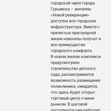
городской черте города
Гурьевска – жителям
«Новой резиденции»
доступна вся городская
инфраструктура. Вместе с
прелестью пригородной
жизни новоселы получат и
все преимущества
городского комфорта.
В новом жилом комплексе
предусмотрено
строительство детского
сада, рассматривается
возможность размещения
поликлиники, ожидается,
что здесь будет открыт
торговый центр с мини-
рынком. В шаговой
доступности уже работает