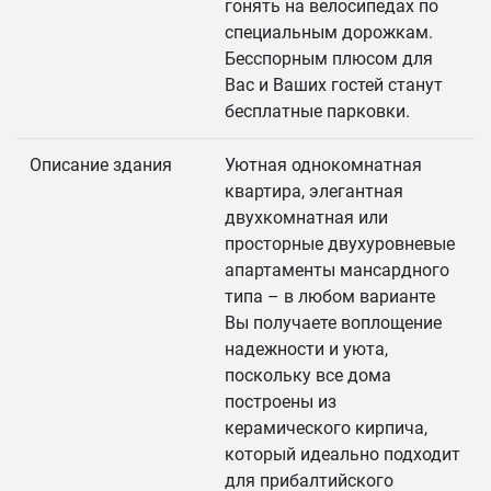
гонять на велосипедах по
специальным дорожкам.
Бесспорным плюсом для
Вас и Ваших гостей станут
бесплатные парковки.
Описание здания
Уютная однокомнатная
квартира, элегантная
двухкомнатная или
просторные двухуровневые
апартаменты мансардного
типа – в любом варианте
Вы получаете воплощение
надежности и уюта,
поскольку все дома
построены из
керамического кирпича,
который идеально подходит
для прибалтийского