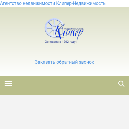
Агентство недвижимости Клипер-Недвижимость
Заказать обратный звонок