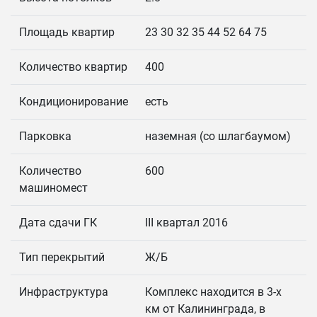
Площадь квартир
23 30 32 35 44 52 64 75
Количество квартир
400
Кондиционирование
есть
Парковка
наземная (со шлагбаумом)
Количество
600
машиномест
Дата сдачи ГК
III квартал 2016
Тип перекрытий
Ж/Б
Инфраструктура
Комплекс находится в 3-х
км от Калининграда, в