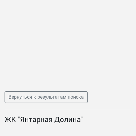
Вернуться к результатам поиска
ЖК "Янтарная Долина"