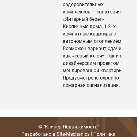
оздоровительных
комплексов — санатория
«Янтарный берег».
Кирпичные дома, 1-2--х
комнатные квартиры с
автономным отоплением.
Возможен вариант сдачи
как «серый ключ», так и с
дизайнерским проектом
меблированной квартиры.
Предусмотрена охранно-
пожарная сигнализация.
© "Клипер Недвижимость"
Разработано в
Site-Mechanics
|
Политика