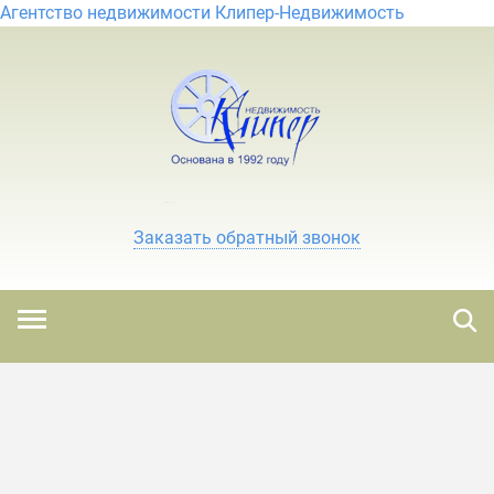
Агентство недвижимости Клипер-Недвижимость
Заказать обратный звонок