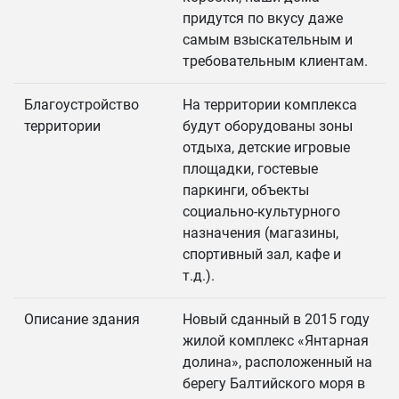
придутся по вкусу даже
самым взыскательным и
требовательным клиентам.
Благоустройство
На территории комплекса
территории
будут оборудованы зоны
отдыха, детские игровые
площадки, гостевые
паркинги, объекты
социально-культурного
назначения (магазины,
спортивный зал, кафе и
т.д.).
Описание здания
Новый сданный в 2015 году
жилой комплекс «Янтарная
долина», расположенный на
берегу Балтийского моря в