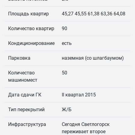
Площадь квартир
45,27 45,55 61,38 63,36 64,08
Количество квартир
90
Кондиционирование
есть
Парковка
наземная (со шлагбаумом)
Количество
50
машиномест
Дата сдачи ГК
II квартал 2015
Тип перекрытий
Ж/Б
Инфраструктура
Сегодня Светлогорск
переживает второе