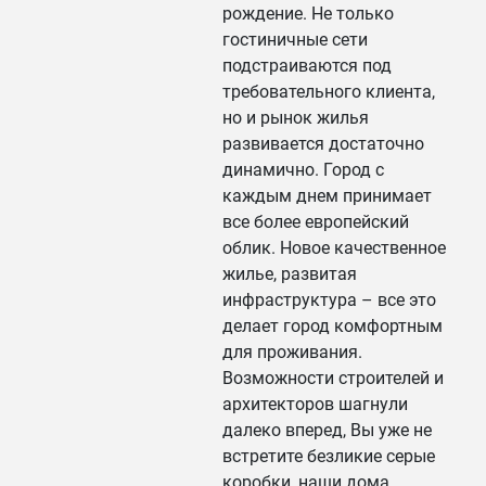
рождение. Не только
гостиничные сети
подстраиваются под
требовательного клиента,
но и рынок жилья
развивается достаточно
динамично. Город с
каждым днем принимает
все более европейский
облик. Новое качественное
жилье, развитая
инфраструктура – все это
делает город комфортным
для проживания.
Возможности строителей и
архитекторов шагнули
далеко вперед, Вы уже не
встретите безликие серые
коробки, наши дома