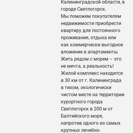
Калининградской области, в
городе Светлогорск.
Мы поможем покупателям
недвижимости приобрести
квартиру для постоянного
проживания, отдыха или
как коммерчески выгодное
вложение в апартаменты.
Жить рядом с морем – это
не мечта, а реальность!
Жилой комплекс находится
в 30 км от г. Калининграда
в тихом, экологически
чистом месте на территории
курортного города
Светлогорск в 200 м от
Балтийского моря,
напротив одного из самых
крупных лечебно-